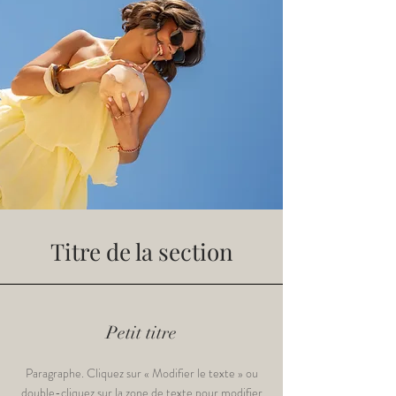
Titre de la section
Petit titre
Paragraphe. Cliquez sur « Modifier le texte » ou
double-cliquez sur la zone de texte pour modifier